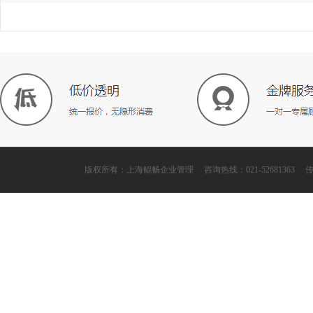
版权所有：上海鲲畅企业管理 咨询热线：021-52681363 