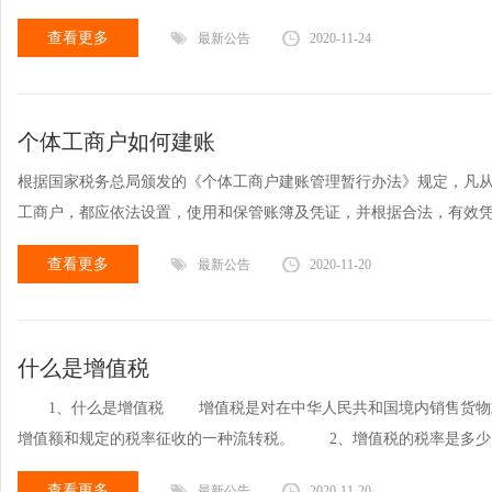
查看更多
最新公告
2020-11-24
个体工商户如何建账
根据国家税务总局颁发的《个体工商户建账管理暂行办法》规定，凡
工商户，都应依法设置，使用和保管账簿及凭证，并根据合法，有效
查看更多
最新公告
2020-11-20
什么是增值税
1、什么是增值税 增值税是对在中华人民共和国境内销售货物或
增值额和规定的税率征收的一种流转税。 2、增值税的税率是多
查看更多
最新公告
2020-11-20