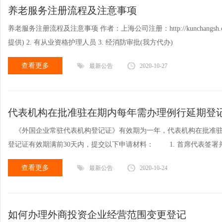
养老服务注册流程及注意事项
养老服务注册流程及注意事项 作者：上海公司注册：http://kunchangs
提供) 2. 有从业资格护理人员 3. 经消防审批(我方代办)
查看更多
最新公告
2020-10-27
代表机构在批准驻在期内每年需办理例行延期登
《外国企业常驻代表机构登记证》有效期为一年，代表机构在批准驻
登记证有效期满前30天内，提交以下申请材料： 1. 首席代表签
查看更多
最新公告
2020-10-24
如何办理外商投资企业经营范围变更登记