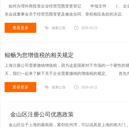
如何办理外商投资企业经营范围变更登记 申报文件 1 、企业
东会或董事会关于经营范围变更及修改合同、章程相应条款的决议; 
查看更多
最新公告
2020-10-23
鲲畅为您增值税的相关规定
上海注册公司需要缴纳增值税，因为这是国家对于市场的一个硬性的
天，我们一起来了解下关于企业需要缴纳的增值税的规定。 首先先
查看更多
最新公告
2020-10-22
金山区注册公司优惠政策
金山区位于上海的最南面，紧邻杭州湾，可以说其是上海的南大门，