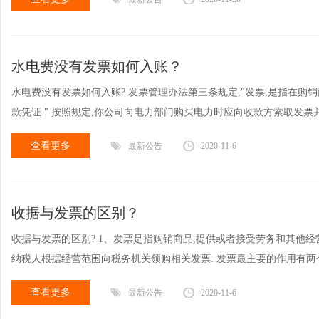
水电费没有发票如何入账？
水电费没有发票如何入账? 发票管理办法第三条规定,"发票,是指在购
款凭证." 按照规定,你公司向电力部门购买电力时应向收款方索取发票
查看更多
最新公告
2020-11-6
收据与发票的区别？
收据与发票的区别? 1、发票是指购销商品,提供或者接受劳务和其他经
纳税人根据经营范围向税务机关领购相关发票. 发票最主要的作用有两个
查看更多
最新公告
2020-11-6