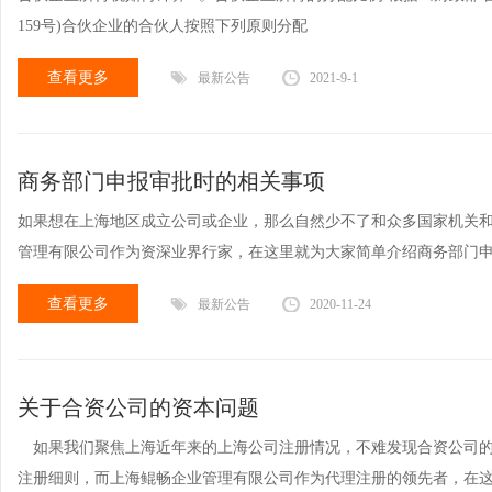
159号)合伙企业的合伙人按照下列原则分配
查看更多
最新公告
2021-9-1
商务部门申报审批时的相关事项
如果想在上海地区成立公司或企业，那么自然少不了和众多国家机关
管理有限公司作为资深业界行家，在这里就为大家简单介绍商务部门申
查看更多
最新公告
2020-11-24
关于合资公司的资本问题
如果我们聚焦上海近年来的上海公司注册情况，不难发现合资公司的
注册细则，而上海鲲畅企业管理有限公司作为代理注册的领先者，在