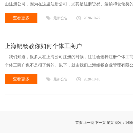
山注册公司，因为在这里注册公司，尤其是注册贸易、运输和仓储类
查看更多
最新公告
2020-10-22
上海鲲畅教你如何个体工商户
我们知道，很多人在上海公司注册的时候，往往会选择注册个体工商
个体工商户也不是很了解的。以下，就由我们上海鲲畅企业管理有限
查看更多
最新公告
2020-10-16
首页 上一页
下一页
尾页
页次：1/8页