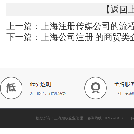
【
返回
上一篇：
上海注册传媒公司的流
下一篇：
上海公司注册 的商贸类
版权所有：上海鲲畅企业管理 咨询热线：021-52681363 