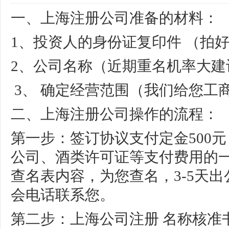
一、
上海注册公司
准备的材料：
1、投资人的身份证复印件 （拍
2、公司名称（近期重名机率大建议
3、 确定经营范围（我们给您工
二、
上海注册公司
操作的流程：
第一步：签订协议支付定金500
公司、酒类许可证等支付费用的
查名表内容，为您查名，3-5天
会电话联系您。
第二步：上海
公司注册
名称核准