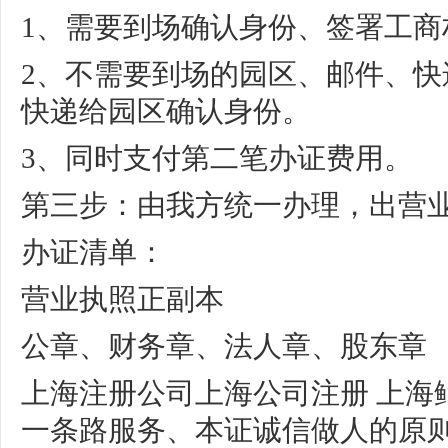
1、需要到场确认身份、签署工商
2、不需要到场的园区、邮件、快
快递给园区确认身份。
3、同时支付第二笔办证费用。
第三步：由我方统一办理，出营业
办证清单：
营业执照正副本
公章、财务章、法人章、股东章
上海注册公司
上海
公司注册
上海
一条路服务、本证诚信做人的原则