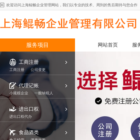
欢迎访问上海鲲畅企业管理网站，我们以专业的技术、周到的售后期待与您合作
服务项目
网站首页
服
工商注册
工商注册
公司变更
代理记账
小规模企业
一般纳税人
进出口权
进出口权代办
食品酒类