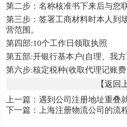
第二步：名称核准书下来后与您
第三步：签署工商材料时本人到
营范围。
第四部:10个工作日领取执照
第五部:开银行基本户(自理、我方
第六步:核定税种(收取代理记账费
【
返回
上一篇：
遇到公司注册地址重叠
下一篇：
上海注册物流公司的流