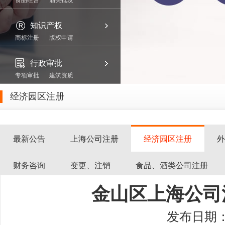
食品经营
酒类批发
知识产权
商标注册
版权申请
行政审批
专项审批
建筑资质
经济园区注册
最新公告
上海公司注册
经济园区注册
外
财务咨询
变更、注销
食品、酒类公司注册
金山区上海公司
发布日期：2