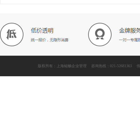
版权所有：上海鲲畅企业管理 咨询热线：021-52681363 