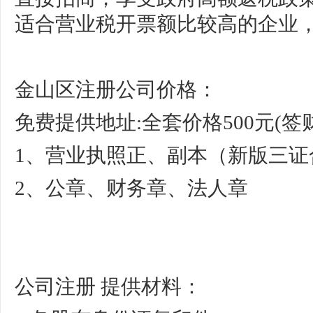
适合营业税开票额比较高的企业
金山区注册公司价格：
免费提供地址:全套价格500元(签
1、营业执照正、副本（新版三证
2、公章、财务章、法人章
公司注册
提供材料：