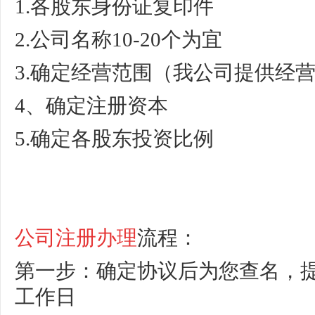
1.各股东身份证复印件
2.公司名称10-20个为宜
3.确定经营范围（我公司提供经
4、确定注册资本
5.确定各股东投资比例
公司注册办理
流程：
第一步：确定协议后为您查名，提
工作日