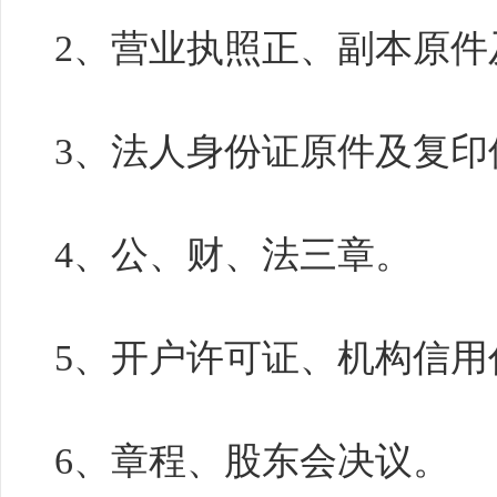
2、营业执照正、副本原件
3、法人身份证原件及复印
4、公、财、法三章。
5、开户许可证、机构信用
6、章程、股东会决议。