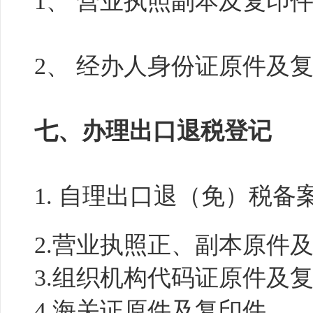
1、 营业执照副本及复印
2、 经办人身份证原件及
七、办理出口退税登记
1. 自理出口退（免）税备
2.营业执照正、副本原件
3.组织机构代码证原件及
4.海关证原件及复印件