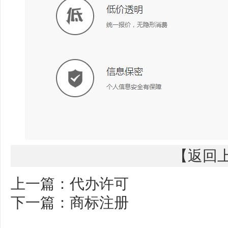
【
返回
上一篇：
代办许可
下一篇：
商标注册