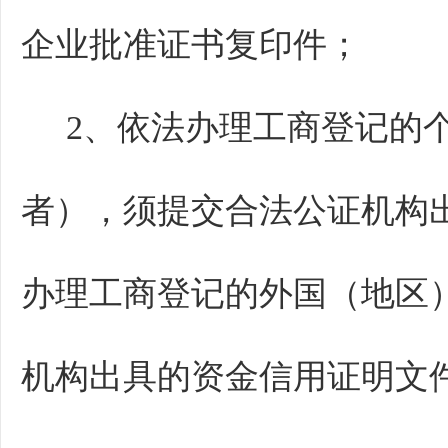
企业批准证书复印件；
2、依法办理工商登记的个
者），须提交合法公证机构
办理工商登记的外国（地区
机构出具的资金信用证明文