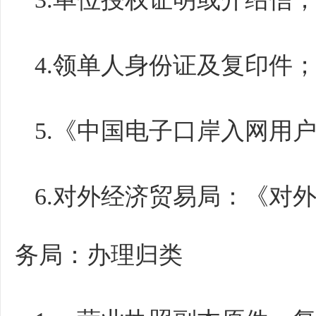
4.领单人身份证及复印件
5.《中国电子口岸入网用
6.对外经济贸易局：《对
务局：办理归类