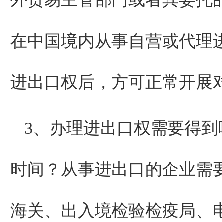
在中国境内从事自营或代理
进出口权后，方可正常开展
3、办理进出口权需要得
时间？从事进出口的企业需
海关、出入境检验检疫局、