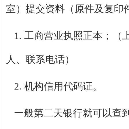
室）提交资料（原件及复印件
1. 工商营业执照正本；
人、联系电话）
2. 机构信用代码证。
一般第二天银行就可以查