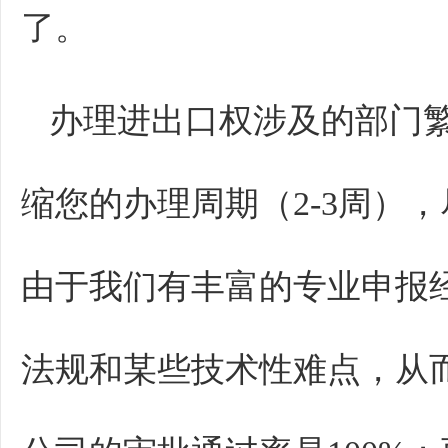
了。
办理进出口权涉及的部门
缩您的办理周期（2-3周）
由于我们有丰富的专业申报
法规和某些技术性难点，从