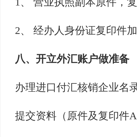
1、 营业执照副本原件，
2、 经办人身份证复印件
八、开立外汇账户做准备
办理进口付汇核销企业名
提交资料（原件及复印件A