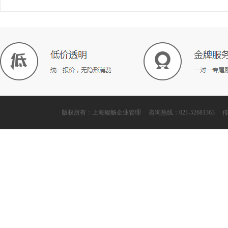
版权所有：上海鲲畅企业管理 咨询热线：021-52681363 