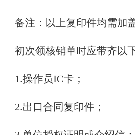
备注：以上复印件均需加
初次领核销单时应带齐以
1.操作员IC卡；
2.出口合同复印件；
3.单位授权证明或介绍信