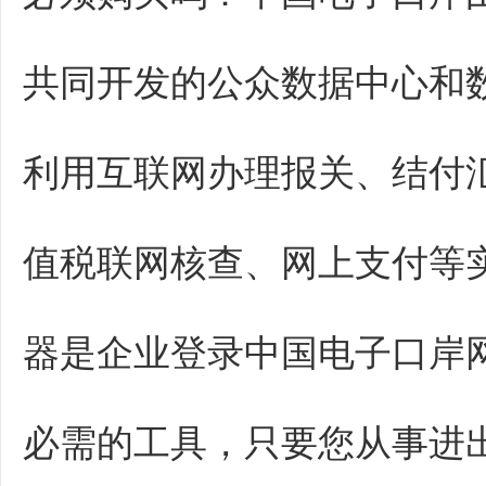
共同开发的公众数据中心和
利用互联网办理报关、结付
值税联网核查、网上支付等实
器是企业登录中国电子口岸
必需的工具，只要您从事进