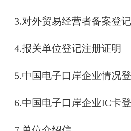
3.对外贸易经营者备案登
4.报关单位登记注册证明
5.中国电子口岸企业情况
6.中国电子口岸企业IC卡
7.单位介绍信