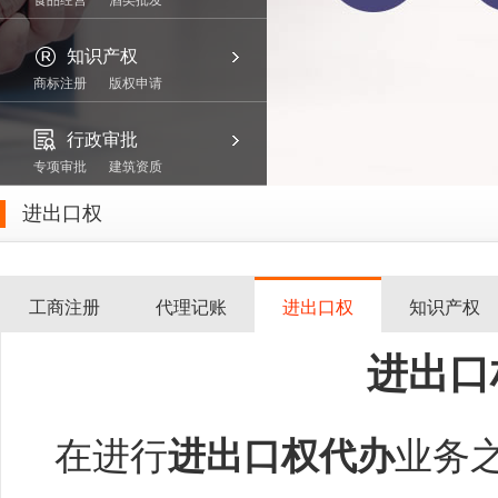
食品经营
酒类批发
知识产权
商标注册
版权申请
行政审批
专项审批
建筑资质
进出口权
工商注册
代理记账
进出口权
知识产权
进出口
在进行
进出口权代办
业务