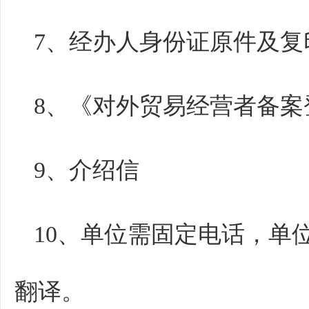
7、经办人身份证原件及复
8、《对外贸易经营者备
9、介绍信
10、单位需固定电话，单
翻译。