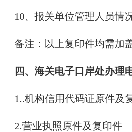
10、报关单位管理人员情
备注：以上复印件均需加
四、海关电子口岸处办理
1..机构信用代码证原件及
2.营业执照原件及复印件