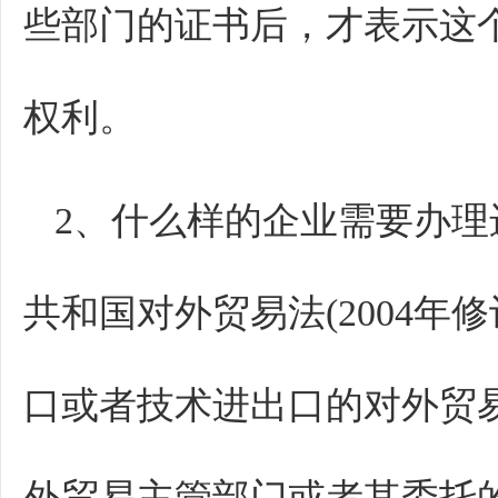
些部门的证书后，才表示这
权利。
2、什么样的企业需要办
共和国对外贸易法(2004年
口或者技术进出口的对外贸
外贸易主管部门或者其委托