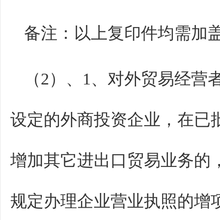
备注：以上复印件均需加
（2）、1、对外贸易经营
设定的外商投资企业，在已
增加其它进出口贸易业务的
规定办理企业营业执照的增