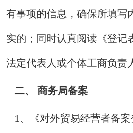
有事项的信息，确保所填写
实的；同时认真阅读《登记
法定代表人或个体工商负责
二、 商务局备案
1、《对外贸易经营者备