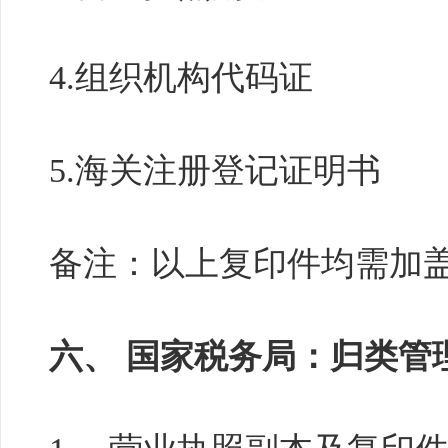
4.组织机构代码证
5.海关注册登记证明书
备注：以上复印件均需加
六、 国家税务局：归类管