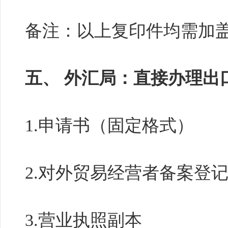
备注：以上复印件均需加
五、 外汇局：直接办理出
1.申请书（固定格式）
2.对外贸易经营者备案登
3.营业执照副本