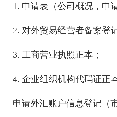
1. 申请表（公司概况，
2. 对外贸易经营者备案登
3. 工商营业执照正本；
4. 企业组织机构代码证正
申请外汇账户信息登记（市