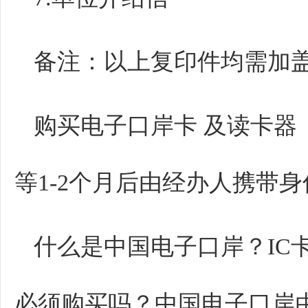
备注：以上复印件均需加
购买电子口岸卡 及读卡器
等1-2个月后由经办人携带
什么是中国电子口岸？IC
必须购买吗？中国电子口岸