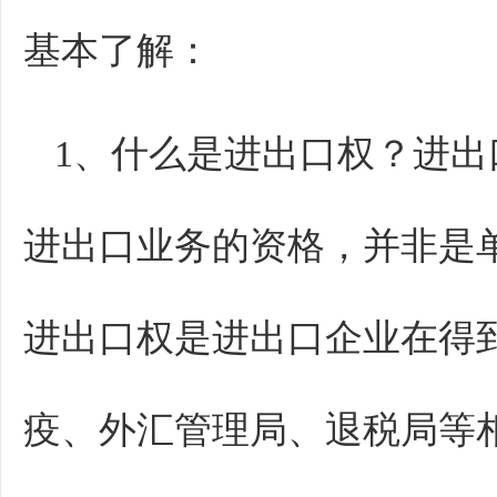
基本了解：
1、什么是进出口权？进
进出口业务的资格，并非是
进出口权是进出口企业在得
疫、外汇管理局、退税局等