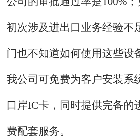
公司的审批通过率是100%
初次涉及进出口业务经验不
门也不知道如何使用这些设
我公司可免费为客户安装系
口岸IC卡，同时提供完备的
费配套服务。