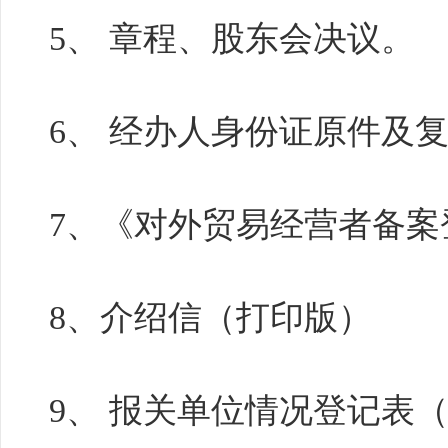
5、 章程、股东会决议。
6、 经办人身份证原件及
7、《对外贸易经营者备
8、介绍信（打印版）
9、 报关单位情况登记表