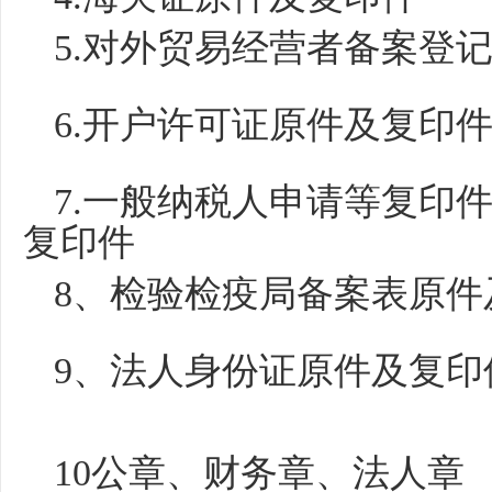
5.对外贸易经营者备案登
6.开户许可证原件及复印
7.一般纳税人申请等复印
复印件
8、检验检疫局备案表原件
9、法人身份证原件及复印
10公章、财务章、法人章