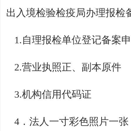
出入境检验检疫局办理报检
1.自理报检单位登记备案
2.营业执照正、副本原件
3.机构信用代码证
4．法人一寸彩色照片一张