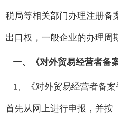
税局等相关部门办理注册备
出口权，一般企业的办理周期
一、
《对外贸易经营者备
1、《对外贸易经营者备
首先从网上进行申报，并按