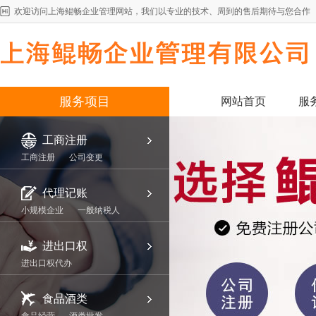
欢迎访问上海鲲畅企业管理网站，我们以专业的技术、周到的售后期待与您合作
服务项目
网站首页
服
工商注册
工商注册
公司变更
代理记账
小规模企业
一般纳税人
进出口权
进出口权代办
食品酒类