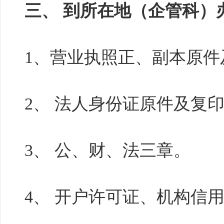
三、 到所在地（企管科）
1、营业执照正、副本原件
2、 法人身份证原件及复
3、 公、财、法三章。
4、 开户许可证、机构信